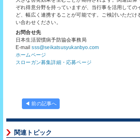
ぞれ得意分野を持っていますが、当行事を活用しての
ど、幅広く連携することが可能です。ご検討いただけ
い合わせください。
お問合せ先
日本生活習慣病予防協会事務局
E-mail
sss@seikatsusyukanbyo.com
ホームページ
スローガン募集詳細・応募ページ
◀ 前の記事へ
関連トピック