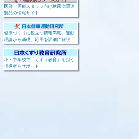
医師・医療スタッフ向け糖尿病関連
製品の情報サイト
健康づくりに役立つ情報満載。運動
理論から基礎、応用を詳細に解説
小・中学校で「くすり教育」を担う
指導者をサポート