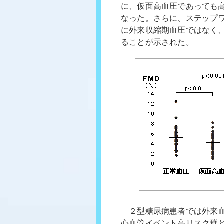
に、仮面高血圧であっても
なった。さらに、ステップワ
に外来収縮期血圧ではなく、
ることが示された。
２型糖尿病患者では外来血
心血管イベント高リスク群