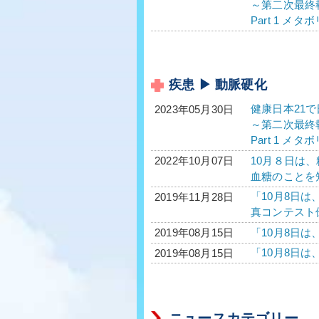
～第二次最終
Part 1 
疾患 ▶ 動脈硬化
健康日本21
2023年05月30日
～第二次最終
Part 1 
10月８日は
2022年10月07日
血糖のことを
「10月8日は
2019年11月28日
真コンテスト
「10月8日は
2019年08月15日
「10月8日
2019年08月15日
ニュースカテゴリー