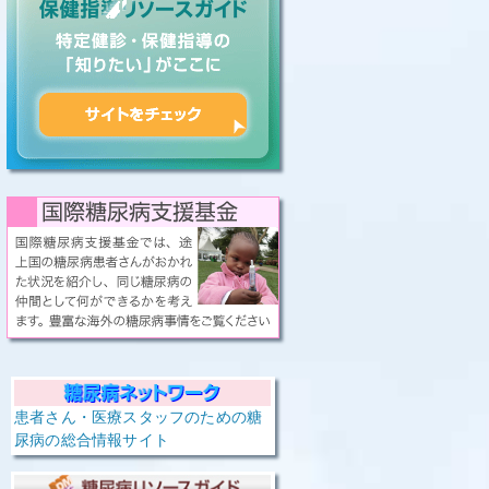
患者さん・医療スタッフのための糖
尿病の総合情報サイト