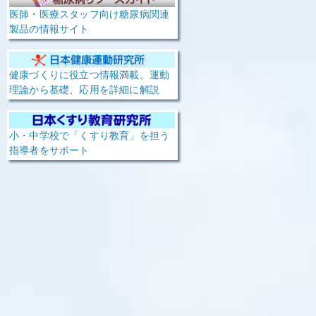
医師・医療スタッフ向け糖尿病関連
製品の情報サイト
健康づくりに役立つ情報満載。運動
理論から基礎、応用を詳細に解説
小・中学校で「くすり教育」を担う
指導者をサポート