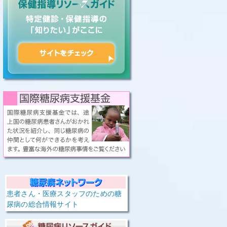
患者さん・医療スタッフのための糖
尿病の総合情報サイト