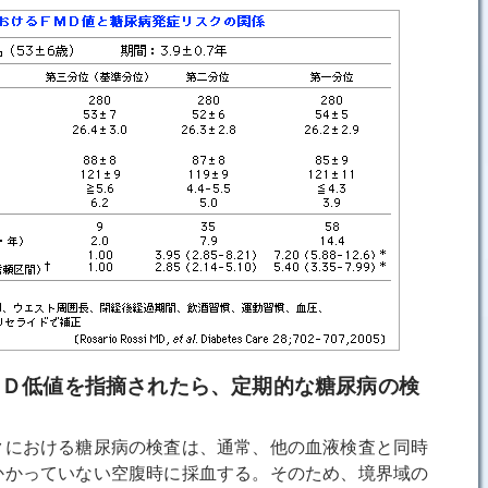
ＭＤ低値を指摘されたら、定期的な糖尿病の検
における糖尿病の検査は、通常、他の血液検査と同時
かかっていない空腹時に採血する。そのため、境界域の