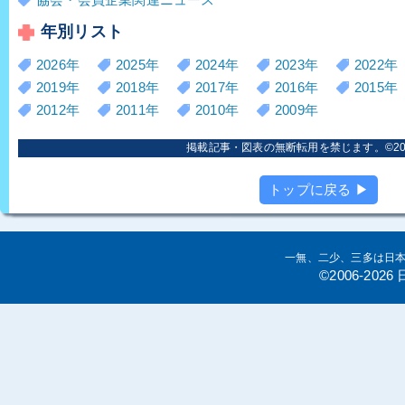
年別リスト
2026年
2025年
2024年
2023年
2022年
2019年
2018年
2017年
2016年
2015年
2012年
2011年
2010年
2009年
掲載記事・図表の無断転用を禁じます。©2006
トップに戻る ▶
一無、二少、三多は日
©2006-20