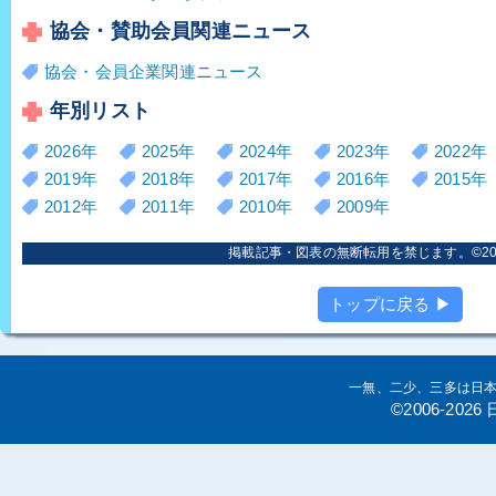
協会・賛助会員関連ニュース
協会・会員企業関連ニュース
年別リスト
2026年
2025年
2024年
2023年
2022年
2019年
2018年
2017年
2016年
2015年
2012年
2011年
2010年
2009年
掲載記事・図表の無断転用を禁じます。©2006
トップに戻る ▶
一無、二少、三多は日
©2006-20