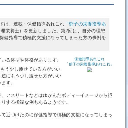
ドは、連載・保健指導あれこれ
「郁子の栄養指導あ
管理栄養士）を更新しました。第2回は、自分の理想
保健指導で積極的支援になってしまった方の事例を
保健指導あれこれ
いる体型や体格があります。
「郁子の栄養指導あれこれ」
にもう少し痩せている方がいい
、逆にもう少し痩せた方がいい
います。
、アスリートなどはゆがんだボディーイメージから拒
たりする極端な例もあるようです。
て近づけたのに保健指導で積極的支援になってしまっ