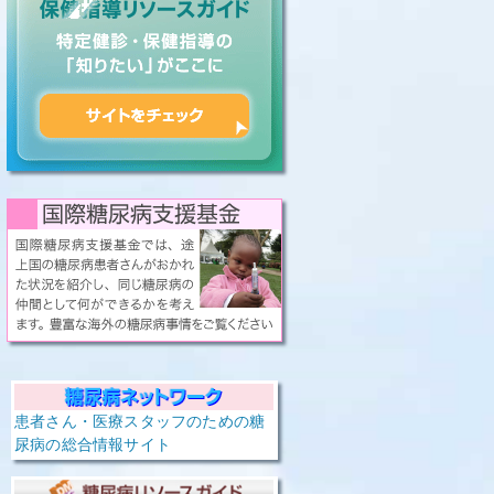
患者さん・医療スタッフのための糖
尿病の総合情報サイト