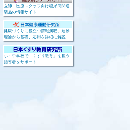
医師・医療スタッフ向け糖尿病関連
製品の情報サイト
健康づくりに役立つ情報満載。運動
理論から基礎、応用を詳細に解説
小・中学校で「くすり教育」を担う
指導者をサポート