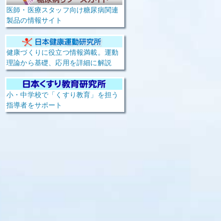
医師・医療スタッフ向け糖尿病関連
製品の情報サイト
健康づくりに役立つ情報満載。運動
理論から基礎、応用を詳細に解説
小・中学校で「くすり教育」を担う
指導者をサポート