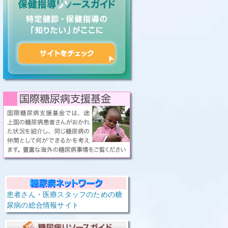
患者さん・医療スタッフのための糖
尿病の総合情報サイト