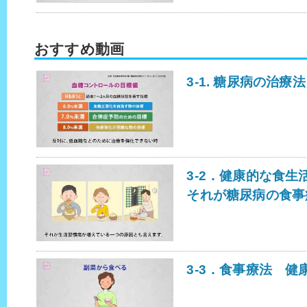
おすすめ動画
3-1. 糖尿病の治療法
3-2．健康的な食生
それが糖尿病の食事
3-3．食事療法 