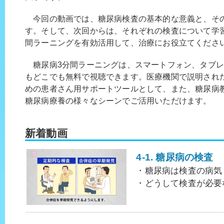
今回の動画では、糖尿病検査の基本的な意義と、そ
す。そして、次回からは、それぞれの検査について学
間ラーニングを有効活用して、治療にお役立てくださ
糖尿病3分間ラーニングは、スマートフォン、タブレ
もどこでも無料で視聴できます。医療機関で説明され
めの患者さん用サポートツールとして、また、糖尿病
糖尿病療養の様々なシーンでご活用いただけます。
新着動画
4-1. 糖尿病の検査
・糖尿病は検査の病気
・どうして検査が必要