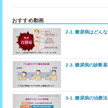
おすすめ動画
2-1. 糖尿病はどん
2-3. 糖尿病の診断
3-1. 糖尿病の治療法