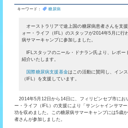
キーワード：
糖尿病
オーストラリアで途上国の糖尿病患者さんを支援
ォー・ライフ（IFL）のスタッフが2014年5月に
病サマーキャンプに参加しました。
IFLスタッフのニール・ドナラン氏より、レポー
紹介いたします。
国際糖尿病支援基金
はこの活動に賛同し、イン
（IFL）を支援しています。
2014年5月12日から14日に、フィリピンセブ市に
ー・ライフ（IFL）の支援により「サンシャインサマ
功を収めました。この糖尿病サマーキャンプには5歳から
者さんが参加しました。