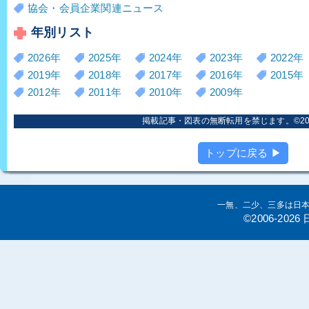
協会・会員企業関連ニュース
年別リスト
2026年
2025年
2024年
2023年
2022年
2019年
2018年
2017年
2016年
2015年
2012年
2011年
2010年
2009年
掲載記事・図表の無断転用を禁じます。©2006
トップに戻る ▶
一無、二少、三多は日
©2006-20