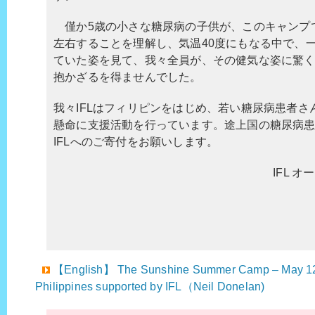
僅か5歳の小さな糖尿病の子供が、このキャンプ
左右することを理解し、気温40度にもなる中で、
ていた姿を見て、我々全員が、その健気な姿に驚
抱かざるを得ませんでした。
我々IFLはフィリピンをはじめ、若い糖尿病患者さ
懸命に支援活動を行っています。途上国の糖尿病
IFLへのご寄付をお願いします。
IFL 
【English】 The Sunshine Summer Camp – May 12-
Philippines supported by IFL（Neil Donelan)