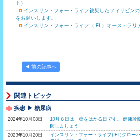
ト）
インスリン・フォー・ライフ被災したフィリピンの
をお願いします。
インスリン・フォー・ライフ（IFL）オーストラリ
◀ 前の記事へ
関連トピック
疾患 ▶ 糖尿病
10月８日は、糖をはかる日です。 健康
2024年10月08日
防しましょう。
インスリン・フォー・ライフ(IFL)グロー
2023年10月20日