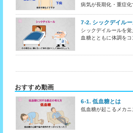
病気が長期化・重症化
7-2. シックデイル
シックデイルールを覚
血糖とともに体調をコ
おすすめ動画
6-1. 低血糖とは
低血糖が起こるメカニ