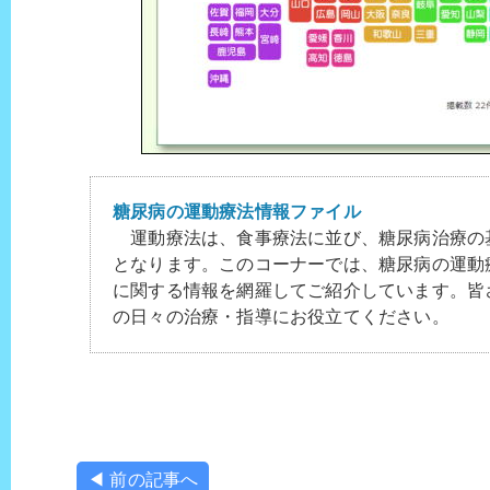
糖尿病の運動療法情報ファイル
運動療法は、食事療法に並び、糖尿病治療の
となります。このコーナーでは、糖尿病の運動
に関する情報を網羅してご紹介しています。皆
の日々の治療・指導にお役立てください。
◀ 前の記事へ