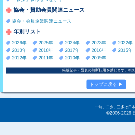
協会・賛助会員関連ニュース
協会・会員企業関連ニュース
年別リスト
2026年
2025年
2024年
2023年
2022年
2019年
2018年
2017年
2016年
2015年
2012年
2011年
2010年
2009年
掲載記事・図表の無断転用を禁じます。©2006
トップに戻る ▶
一無、二少、三多は日
©2006-20