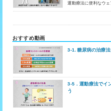
運動療法に便利なウェ
おすすめ動画
3-1. 糖尿病の治療法
3-5．運動療法で
う