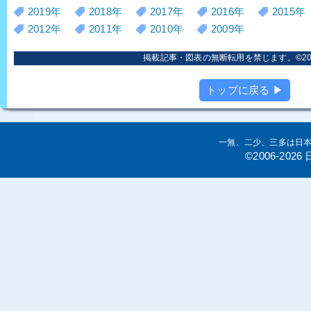
2019年
2018年
2017年
2016年
2015年
2012年
2011年
2010年
2009年
掲載記事・図表の無断転用を禁じます。©2006
トップに戻る ▶
一無、二少、三多は日
©2006-20