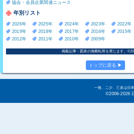
協会・会員企業関連ニュース
年別リスト
2026年
2025年
2024年
2023年
2022年
2019年
2018年
2017年
2016年
2015年
2012年
2011年
2010年
2009年
掲載記事・図表の無断転用を禁じます。©2006
トップに戻る ▶
一無、二少、三多は日
©2006-20