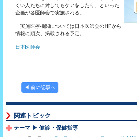
くい人たちに対してもケアをしたり、といった
企画が各医師会で実施される。
実施医療機関については日本医師会のHPから
情報に順次、掲載される予定。
日本医師会
◀ 前の記事へ
関連トピック
テーマ ▶ 健診・保健指導