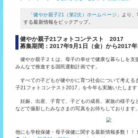
「健やか親子21（第2次）ホームページ」
より、
する最新情報をピックアップ。
健やか親子21フォトコンテスト 2017
募集期間：2017年9月1日（金）から2017
健やか親子２１は、母子の幸せで健康な暮らしを支
みんなで推進する国民運動計画です。
すべての子どもが健やかに育つ社会について考える
子21フォトコンテスト2017」を今年も実施いたします
妊娠、出産、子育て、子どもの成長、家族の様子な
などで撮影したみなさまの写真をお待ちしております
他にも学校保健・母子保健に関する最新情報多数！！