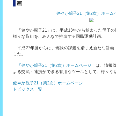
画
健やか親子21（第2次）ホーム
「健やか親子21」は、平成13年から始まった母子の
様々な取組を、みんなで推進する国民運動計画。
平成27年度からは、現状の課題を踏まえ新たな計画（
した。
「健やか親子21（第2次）ホームページ」
は、情報
よる交流・連携ができる有用なツールとして、様々な
健やか親子21（第2次）ホームページ
トピックス一覧