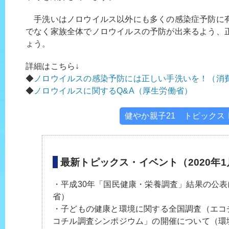
手洗いはノロウイルス以外にも多くの感染症予防に
でなく家族全体でノロウイルスの予防が出来るよう、
ょう。
詳細はこちら↓
◆
ノロウイルスの感染予防には正しい手洗いを！（消
◆
ノロウイルスに関するQ&A（厚生労働省）
健やか親子21 トピックス 
最新トピックス・イベント（2020年1
・平成30年「国民健康・栄養調査」結果の公
省）
・子どもの健康と環境に関する全国調査（エコ
コチル調査シンポジウム」の開催について（環