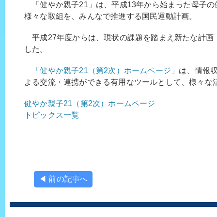
「健やか親子21」は、平成13年から始まった母子の
様々な取組を、みんなで推進する国民運動計画。
平成27年度からは、現状の課題を踏まえ新たな計画（
した。
「健やか親子21（第2次）ホームページ」
は、情報
よる交流・連携ができる有用なツールとして、様々な
健やか親子21（第2次）ホームページ
トピックス一覧
◀ 前の記事へ