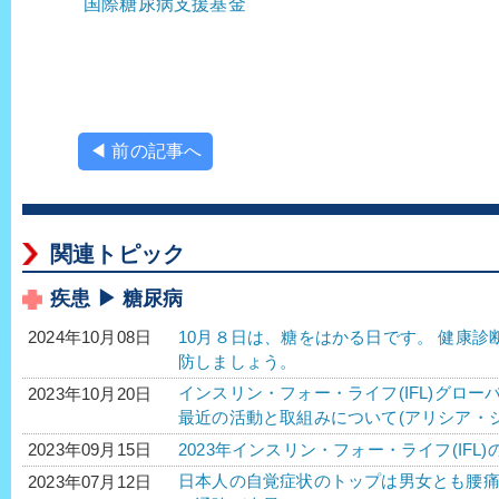
国際糖尿病支援基金
◀ 前の記事へ
関連トピック
疾患 ▶ 糖尿病
10月８日は、糖をはかる日です。 健康
2024年10月08日
防しましょう。
インスリン・フォー・ライフ(IFL)グロー
2023年10月20日
最近の活動と取組みについて(アリシア・
2023年インスリン・フォー・ライフ(IFL)
2023年09月15日
日本人の自覚症状のトップは男女とも腰
2023年07月12日