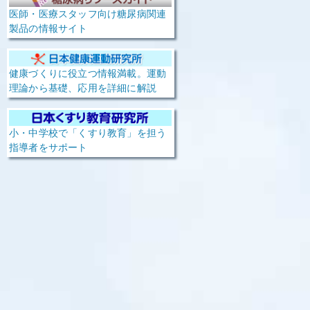
医師・医療スタッフ向け糖尿病関連
製品の情報サイト
健康づくりに役立つ情報満載。運動
理論から基礎、応用を詳細に解説
小・中学校で「くすり教育」を担う
指導者をサポート