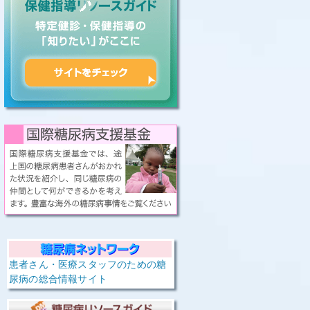
患者さん・医療スタッフのための糖
尿病の総合情報サイト