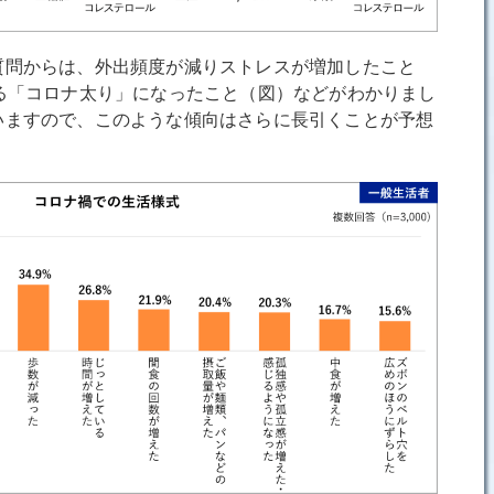
問からは、外出頻度が減りストレスが増加したこと
る「コロナ太り」になったこと（図）などがわかりまし
いますので、このような傾向はさらに長引くことが予想