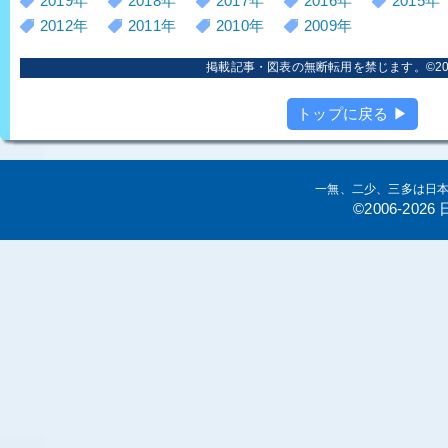
2019年
2018年
2017年
2016年
2015年
2012年
2011年
2010年
2009年
掲載記事・図表の無断転用を禁じます。©2006
トップに戻る ▶
一無、二少、三多は日
©2006-20