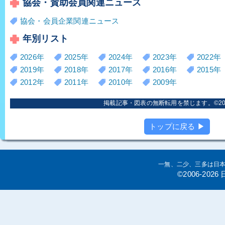
協会・賛助会員関連ニュース
協会・会員企業関連ニュース
年別リスト
2026年
2025年
2024年
2023年
2022年
2019年
2018年
2017年
2016年
2015年
2012年
2011年
2010年
2009年
掲載記事・図表の無断転用を禁じます。©2006
トップに戻る ▶
一無、二少、三多は日
©2006-20