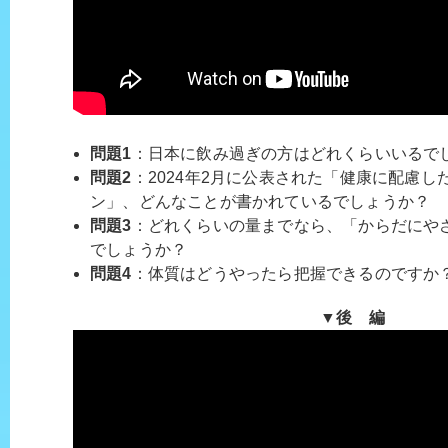
問題1
：日本に飲み過ぎの方はどれくらいいるで
問題2
：2024年2月に公表された「健康に配慮
ン」、どんなことが書かれているでしょうか？
問題3
：どれくらいの量までなら、「からだにや
でしょうか？
問題4
：体質はどうやったら把握できるのですか
▼後 編