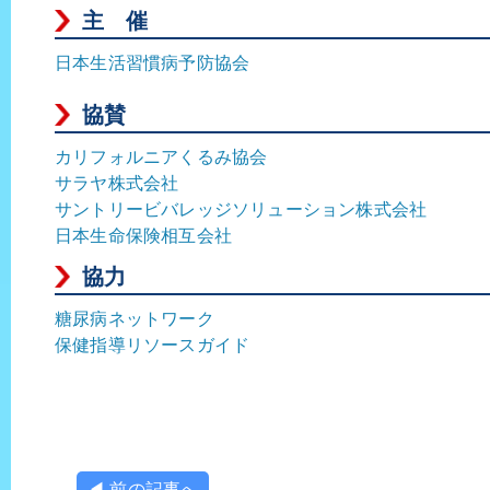
主 催
日本生活習慣病予防協会
協賛
カリフォルニアくるみ協会
サラヤ株式会社
サントリービバレッジソリューション株式会社
日本生命保険相互会社
協力
糖尿病ネットワーク
保健指導リソースガイド
◀ 前の記事へ