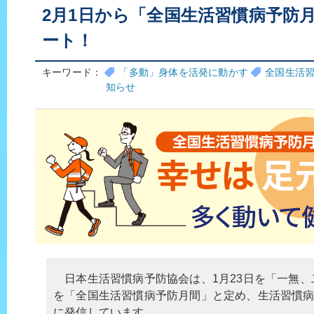
2月1日から「全国生活習慣病予防月
ート！
キーワード：
「多動」身体を活発に動かす
全国生活
知らせ
日本生活習慣病予防協会は、1月23日を「一無、
を「全国生活習慣病予防月間」と定め、生活習慣
に発信しています。