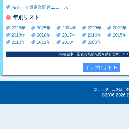
協会・会員企業関連ニュース
年別リスト
2026年
2025年
2024年
2023年
2022年
2019年
2018年
2017年
2016年
2015年
2012年
2011年
2010年
2009年
掲載記事・図表の無断転用を禁じます。©2006
トップに戻る ▶
一無、二少、三多は日
©2006-20