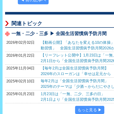
関連トピック
一無・二少・三多 ▶ 全国生活習慣病予防月間
【動画公開】「あなたを変える10の体操
2026年02月02日
動習慣」 全国生活習慣病予防月間2026
【リーフレット公開中】1月23日は「一
2026年01月22日
2月1日から「全国生活習慣病予防月間20
【毎年2月は全国生活習慣病予防月間】
2025年11月04日
2026年のスローガンは「幸せは足元か
毎年2月は「全国生活習慣病予防月間」
2025年02月10日
2025年のテーマは「少酒～からだにやさ
1月23日は「一無、二少、三多の日」
2025年01月23日
2月1日より「全国生活習慣病予防月間202
もっと見る ▶