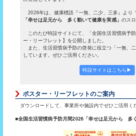
2026年は、健康標語『一無、二少、三多』より
「幸せは足元から 多く動いて健康を実感」
のス
このたび特設サイトにて、「全国生活習慣病予防月
ー・リーフレット】を公開しました。
また、生活習慣病予防の啓発に役立つ「一無、二
しています。ぜひご活用ください。
特設サイトはこちら▶
ポスター・リーフレットのご案内
ダウンロードして、事業所や施設内でぜひご活用く
■全国生活習慣病予防月間2026「幸せは足元から 多