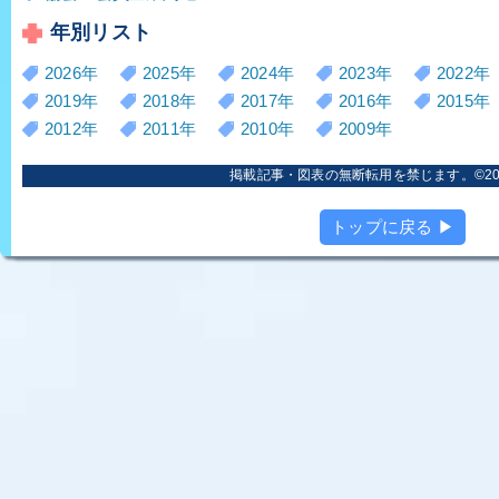
年別リスト
2026年
2025年
2024年
2023年
2022年
2019年
2018年
2017年
2016年
2015年
2012年
2011年
2010年
2009年
掲載記事・図表の無断転用を禁じます。©2006
トップに戻る ▶