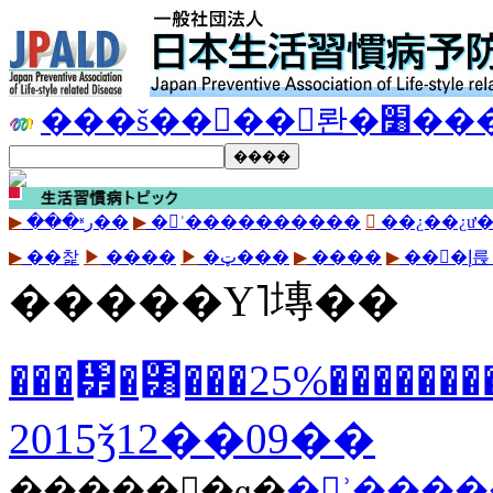
���š��򹯾��󥰥롼�׸
▶
��̵�ʶر��
▶
�󾯡ʾ����������
▶
▶
��찵
▶
����
▶
�ټ���
▶
����
▶
�󥿥�إ륹
�����Υ˥塼��
���᥿�ܿ͸���25%���
2015ǯ12��09��
������ɡ�
�󾯡ʾ���