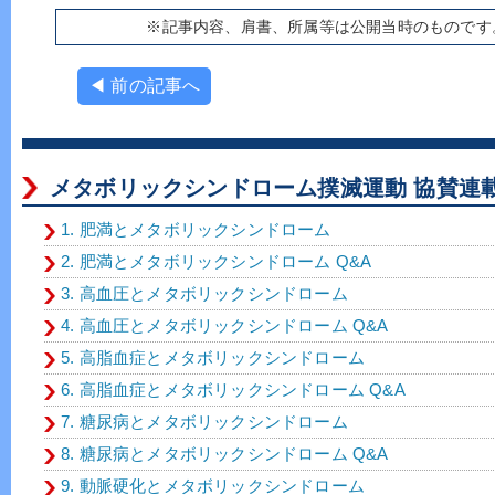
※記事内容、肩書、所属等は公開当時のものです
◀ 前の記事へ
メタボリックシンドローム撲滅運動 協賛連載
1. 肥満とメタボリックシンドローム
2. 肥満とメタボリックシンドローム Q&A
3. 高血圧とメタボリックシンドローム
4. 高血圧とメタボリックシンドローム Q&A
5. 高脂血症とメタボリックシンドローム
6. 高脂血症とメタボリックシンドローム Q&A
7. 糖尿病とメタボリックシンドローム
8. 糖尿病とメタボリックシンドローム Q&A
9. 動脈硬化とメタボリックシンドローム