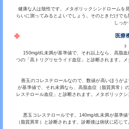
健康な人は陰性です。メタボリックシンドロームを見
らいに測ってみるとよいでしょう。そのときだけでも
しっか
医療
ト
150mg/dL未満が基準値で、それ以上なら、高脂
つの「高トリグリセライド血症」と診断されます。メ
善玉のコレステロールなので、数値が高いほうがよい検
が基準値で、それ未満なら、高脂血症（脂質異常）のタ
レステロール血症」と診断されます。メタボリックシ
悪玉コレステロールです。140mg/dL未満が基準
（脂質異常）と診断されます。診断後は病状に応じて