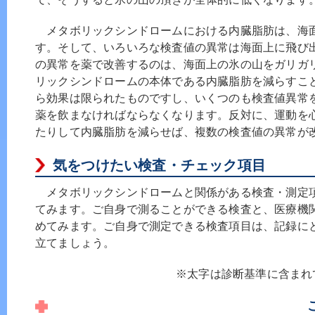
メタボリックシンドロームにおける内臓脂肪は、海
す。そして、いろいろな検査値の異常は海面上に飛び
の異常を薬で改善するのは、海面上の氷の山をガリガ
リックシンドロームの本体である内臓脂肪を減らすこ
ら効果は限られたものですし、いくつのも検査値異常
薬を飲まなければならなくなります。反対に、運動を
たりして内臓脂肪を減らせば、複数の検査値の異常が
気をつけたい検査・チェック項目
メタボリックシンドロームと関係がある検査・測定
てみます。ご自身で測ることができる検査と、医療機
めてみます。ご自身で測定できる検査項目は、記録に
立てましょう。
※太字は診断基準に含まれ