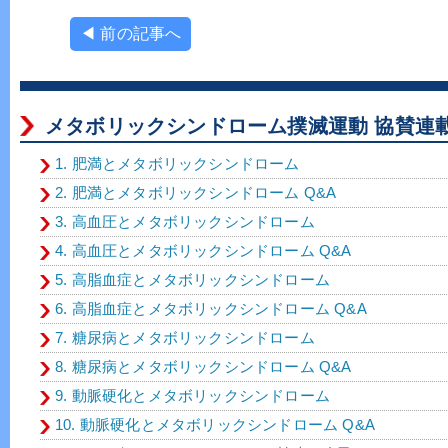
◀ 前の記事へ
メタボリックシンドローム撲滅運動 協賛連載
1. 肥満とメタボリックシンドローム
2. 肥満とメタボリックシンドローム Q&A
3. 高血圧とメタボリックシンドローム
4. 高血圧とメタボリックシンドローム Q&A
5. 高脂血症とメタボリックシンドローム
6. 高脂血症とメタボリックシンドローム Q&A
7. 糖尿病とメタボリックシンドローム
8. 糖尿病とメタボリックシンドローム Q&A
9. 動脈硬化とメタボリックシンドローム
10. 動脈硬化とメタボリックシンドローム Q&A