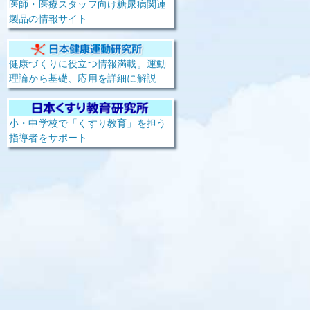
医師・医療スタッフ向け糖尿病関連
製品の情報サイト
健康づくりに役立つ情報満載。運動
理論から基礎、応用を詳細に解説
小・中学校で「くすり教育」を担う
指導者をサポート