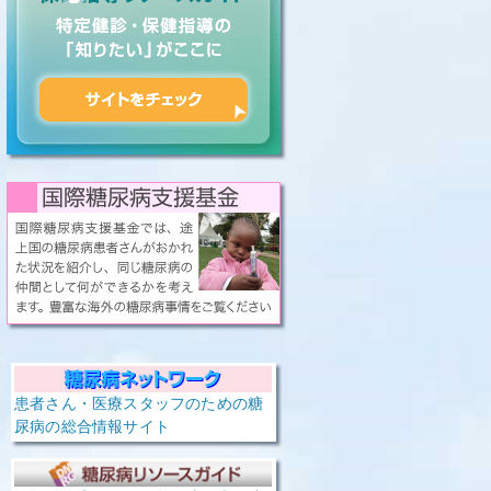
患者さん・医療スタッフのための糖
尿病の総合情報サイト