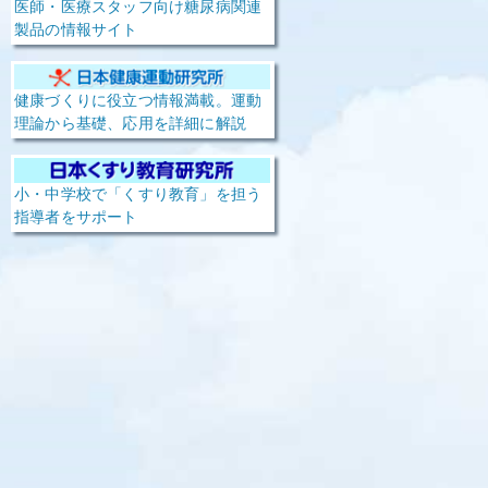
医師・医療スタッフ向け糖尿病関連
製品の情報サイト
健康づくりに役立つ情報満載。運動
理論から基礎、応用を詳細に解説
小・中学校で「くすり教育」を担う
指導者をサポート