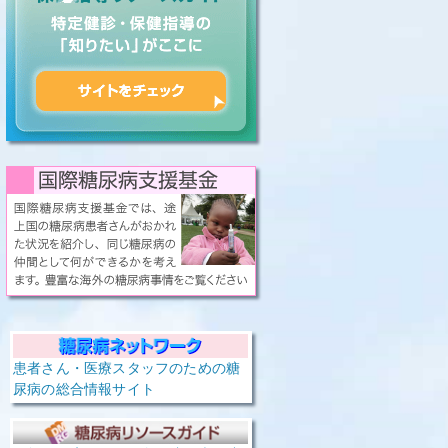
患者さん・医療スタッフのための糖
尿病の総合情報サイト