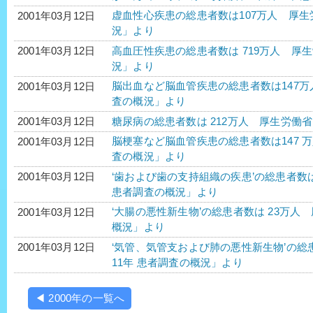
虚血性心疾患の総患者数は107万人 厚生
2001年03月12日
況」より
高血圧性疾患の総患者数は 719万人 厚生
2001年03月12日
況」より
脳出血など脳血管疾患の総患者数は147万
2001年03月12日
査の概況」より
糖尿病の総患者数は 212万人 厚生労働省
2001年03月12日
脳梗塞など脳血管疾患の総患者数は147 万
2001年03月12日
査の概況」より
‘歯および歯の支持組織の疾患’の総患者数は
2001年03月12日
患者調査の概況」より
‘大腸の悪性新生物’の総患者数は 23万人
2001年03月12日
概況」より
‘気管、気管支および肺の悪性新生物’の
2001年03月12日
11年 患者調査の概況」より
◀ 2000年の一覧へ