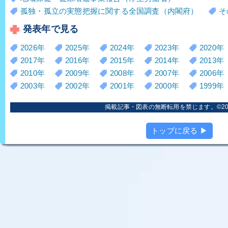
孤独・孤立の実態把握に関する全国調査（内閣府）
そ
発表年で見る
2026年
2025年
2024年
2023年
2020年
2017年
2016年
2015年
2014年
2013年
2010年
2009年
2008年
2007年
2006年
2003年
2002年
2001年
2000年
1999年
掲載記事・図表の無断転用を禁じます。©2006
トップに戻る ▶