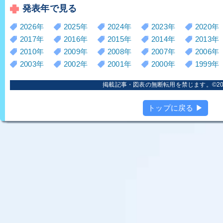
発表年で見る
2026年
2025年
2024年
2023年
2020年
2017年
2016年
2015年
2014年
2013年
2010年
2009年
2008年
2007年
2006年
2003年
2002年
2001年
2000年
1999年
掲載記事・図表の無断転用を禁じます。©2006
トップに戻る ▶