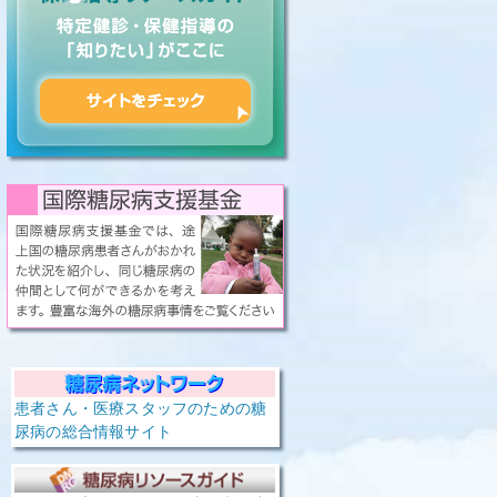
患者さん・医療スタッフのための糖
尿病の総合情報サイト