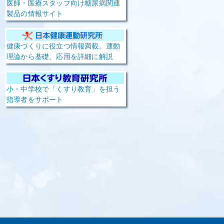
医師・医療スタッフ向け糖尿病関連
製品の情報サイト
健康づくりに役立つ情報満載。運動
理論から基礎、応用を詳細に解説
小・中学校で「くすり教育」を担う
指導者をサポート