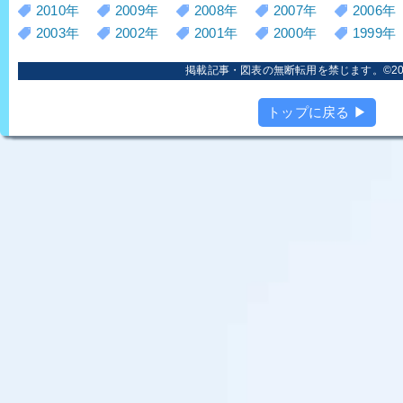
2010年
2009年
2008年
2007年
2006年
2003年
2002年
2001年
2000年
1999年
掲載記事・図表の無断転用を禁じます。©2006
トップに戻る ▶