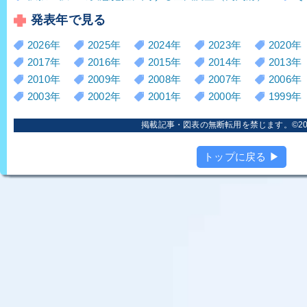
発表年で見る
2026年
2025年
2024年
2023年
2020年
2017年
2016年
2015年
2014年
2013年
2010年
2009年
2008年
2007年
2006年
2003年
2002年
2001年
2000年
1999年
掲載記事・図表の無断転用を禁じます。©2006
トップに戻る ▶