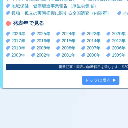
地域保健・健康増進事業報告（厚生労働省）
孤独・孤立の実態把握に関する全国調査（内閣府）
そ
発表年で見る
2026年
2025年
2024年
2023年
2020年
2017年
2016年
2015年
2014年
2013年
2010年
2009年
2008年
2007年
2006年
2003年
2002年
2001年
2000年
1999年
掲載記事・図表の無断転用を禁じます。©2006
トップに戻る ▶