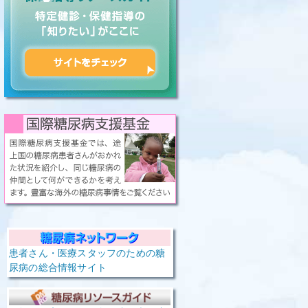
患者さん・医療スタッフのための糖
尿病の総合情報サイト