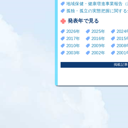
地域保健・健康増進事業報告（
孤独・孤立の実態把握に関する
発表年で見る
2026年
2025年
2024
2017年
2016年
2015
2010年
2009年
2008
2003年
2002年
2001
掲載記事