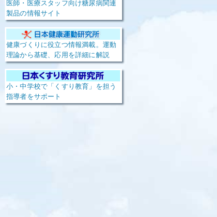
医師・医療スタッフ向け糖尿病関連
製品の情報サイト
健康づくりに役立つ情報満載。運動
理論から基礎、応用を詳細に解説
小・中学校で「くすり教育」を担う
指導者をサポート