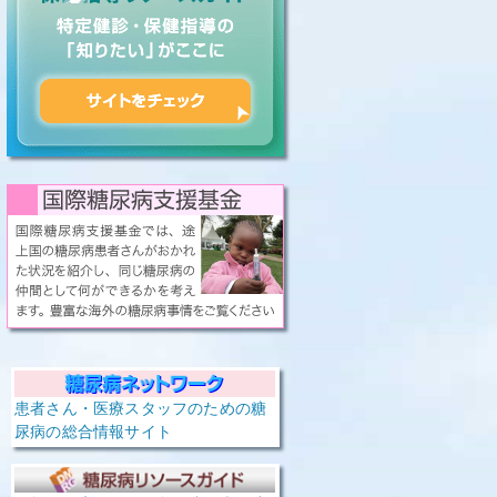
患者さん・医療スタッフのための糖
尿病の総合情報サイト