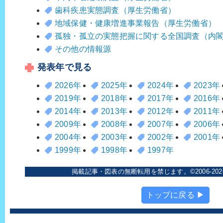
歯科疾患実態調査（厚生労働省）
地域保健・健康増進事業報告（厚生労働省）
孤独・孤立の実態把握に関する全国調査（内
その他の情報源
発表年で見る
2026年
2025年
2024年
2023年
2019年
2018年
2017年
2016年
2014年
2013年
2012年
2011年
2009年
2008年
2007年
2006年
2004年
2003年
2002年
2001年
1999年
1998年
1997年
掲載記事・図表の無断転用を禁じます。©2006-202
トップに戻る ▶