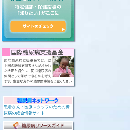
患者さん・医療スタッフのための糖
尿病の総合情報サイト