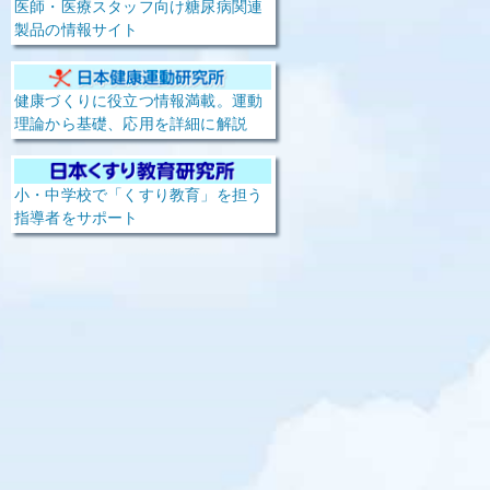
医師・医療スタッフ向け糖尿病関連
製品の情報サイト
健康づくりに役立つ情報満載。運動
理論から基礎、応用を詳細に解説
小・中学校で「くすり教育」を担う
指導者をサポート