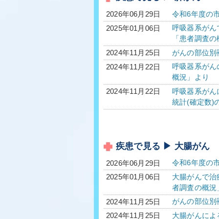
令和6年度の
2026年06月29日
呼吸器系がんで
2025年01月06日
「患者調査の
がんの部位別
2024年11月25日
呼吸器系がんの
2024年11月22日
概況」より
呼吸器系がんに
2024年11月22日
統計(確定数)
疾患で見る ▶ 大腸がん
令和6年度の
2026年06月29日
大腸がんで治療
2025年01月06日
者調査の概況
がんの部位別
2024年11月25日
大腸がんによる
2024年11月25日