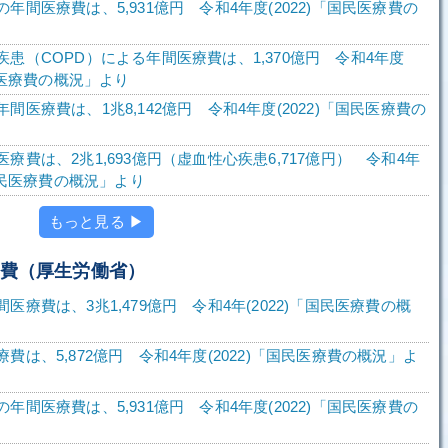
年間医療費は、5,931億円 令和4年度(2022)「国民医療費の
患（COPD）による年間医療費は、1,370億円 令和4年度
国民医療費の概況」より
間医療費は、1兆8,142億円 令和4年度(2022)「国民医療費の
療費は、2兆1,693億円（虚血性心疾患6,717億円） 令和4年
「国民医療費の概況」より
もっと見る ▶
療費（厚生労働省）
医療費は、3兆1,479億円 令和4年(2022)「国民医療費の概
費は、5,872億円 令和4年度(2022)「国民医療費の概況」よ
年間医療費は、5,931億円 令和4年度(2022)「国民医療費の