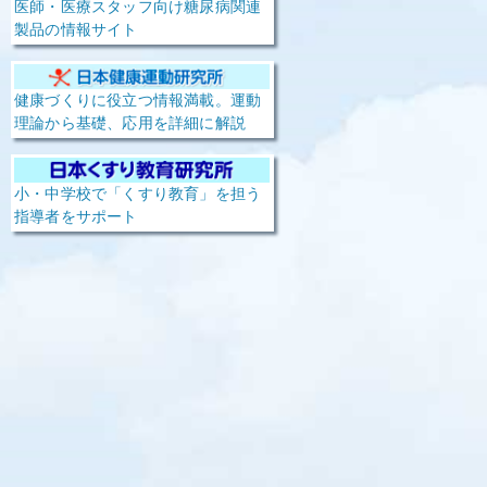
医師・医療スタッフ向け糖尿病関連
製品の情報サイト
健康づくりに役立つ情報満載。運動
理論から基礎、応用を詳細に解説
小・中学校で「くすり教育」を担う
指導者をサポート