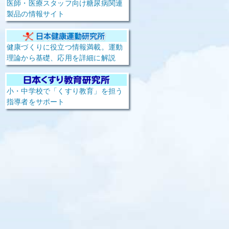
医師・医療スタッフ向け糖尿病関連
製品の情報サイト
健康づくりに役立つ情報満載。運動
理論から基礎、応用を詳細に解説
小・中学校で「くすり教育」を担う
指導者をサポート