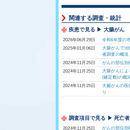
関連する調査・統計
疾患で見る ▶ 大腸がん
令和6年度の
2026年06月29日
大腸がんで治療
2025年01月06日
者調査の概況
がんの部位別
2024年11月25日
大腸がんによる
2024年11月25日
(確定数)の概
大腸がんの医療
2024年11月25日
り
調査項目で見る ▶ 死亡
がんの部位別
2024年11月25日