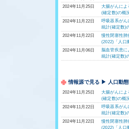
大腸がんによる
2024年11月25日
(確定数)の概
呼吸器系がんに
2024年11月22日
統計(確定数)
慢性閉塞性肺疾
2024年11月22日
(2022)「
脳血管疾患によ
2024年11月06日
統計(確定数)
情報源で見る ▶ 人口動
大腸がんによる
2024年11月25日
(確定数)の概
呼吸器系がんに
2024年11月22日
統計(確定数)
慢性閉塞性肺疾
2024年11月22日
(2022)「