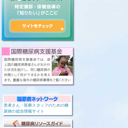
患者さん・医療スタッフのための糖
尿病の総合情報サイト