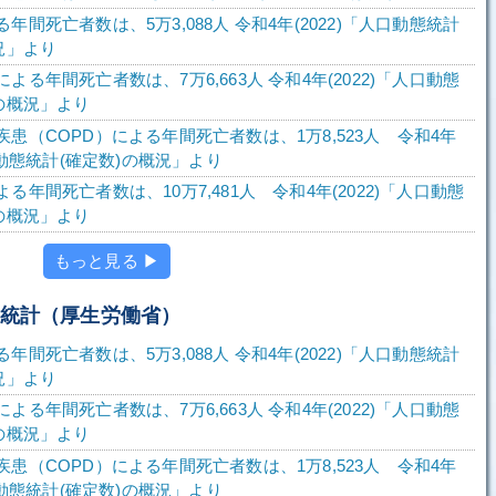
年間死亡者数は、5万3,088人 令和4年(2022)「人口動態統計
況」より
よる年間死亡者数は、7万6,663人 令和4年(2022)「人口動態
の概況」より
患（COPD）による年間死亡者数は、1万8,523人 令和4年
人口動態統計(確定数)の概況」より
る年間死亡者数は、10万7,481人 令和4年(2022)「人口動態
の概況」より
もっと見る ▶
態統計（厚生労働省）
年間死亡者数は、5万3,088人 令和4年(2022)「人口動態統計
況」より
よる年間死亡者数は、7万6,663人 令和4年(2022)「人口動態
の概況」より
患（COPD）による年間死亡者数は、1万8,523人 令和4年
人口動態統計(確定数)の概況」より