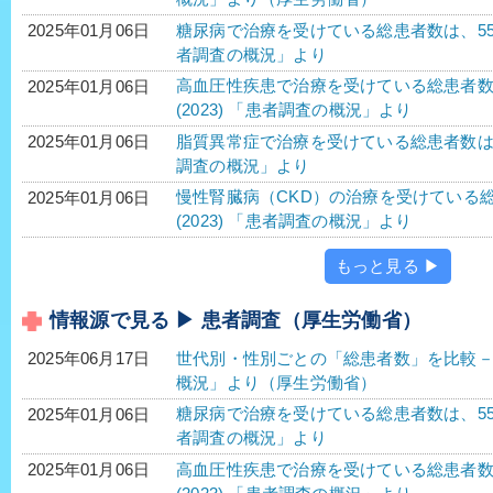
糖尿病で治療を受けている総患者数は、552万2
2025年01月06日
者調査の概況」より
高血圧性疾患で治療を受けている総患者数は、1
2025年01月06日
(2023) 「患者調査の概況」より
脂質異常症で治療を受けている総患者数は、40
2025年01月06日
調査の概況」より
慢性腎臓病（CKD）の治療を受けている総患
2025年01月06日
(2023) 「患者調査の概況」より
もっと見る ▶
情報源で見る ▶ 患者調査（厚生労働省）
世代別・性別ごとの「総患者数」を比較－令
2025年06月17日
概況」より（厚生労働省）
糖尿病で治療を受けている総患者数は、552万2
2025年01月06日
者調査の概況」より
高血圧性疾患で治療を受けている総患者数は、1
2025年01月06日