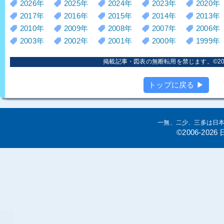
2026年
2025年
2024年
2023年
2020年
2017年
2016年
2015年
2014年
2013年
2010年
2009年
2008年
2007年
2006年
2003年
2002年
2001年
2000年
1999年
掲載記事・図表の無断転用を禁じます。©2006
トップに戻る ▶
一無、二少、三多は日
©2006-20