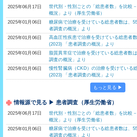
世代別・性別ごとの「総患者数」を比較－令
2025年06月17日
概況」より（厚生労働省）
糖尿病で治療を受けている総患者数は、552万2
2025年01月06日
者調査の概況」より
高血圧性疾患で治療を受けている総患者数は、1
2025年01月06日
(2023) 「患者調査の概況」より
脂質異常症で治療を受けている総患者数は、40
2025年01月06日
調査の概況」より
慢性腎臓病（CKD）の治療を受けている総患
2025年01月06日
(2023) 「患者調査の概況」より
もっと見る ▶
情報源で見る ▶ 患者調査（厚生労働省）
世代別・性別ごとの「総患者数」を比較－令
2025年06月17日
概況」より（厚生労働省）
糖尿病で治療を受けている総患者数は、552万2
2025年01月06日
者調査の概況」より