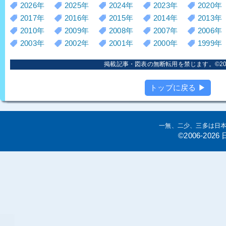
2026年
2025年
2024年
2023年
2020年
2017年
2016年
2015年
2014年
2013年
2010年
2009年
2008年
2007年
2006年
2003年
2002年
2001年
2000年
1999年
掲載記事・図表の無断転用を禁じます。©2006
トップに戻る ▶
一無、二少、三多は日
©2006-20