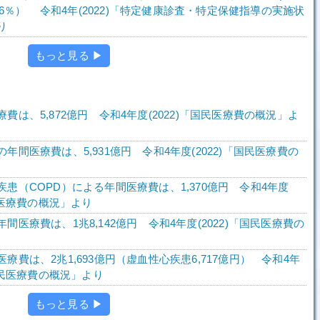
2.6％） 令和4年(2022)「特定健康診査・特定保健指導の実施状
り
もっと見る ▶
費は、5,872億円 令和4年度(2022)「国民医療費の概況」よ
年間医療費は、5,931億円 令和4年度(2022)「国民医療費の
患（COPD）による年間医療費は、1,370億円 令和4年度
国民医療費の概況」より
間医療費は、1兆8,142億円 令和4年度(2022)「国民医療費の
療費は、2兆1,693億円（虚血性心疾患6,717億円） 令和4年
「国民医療費の概況」より
もっと見る ▶