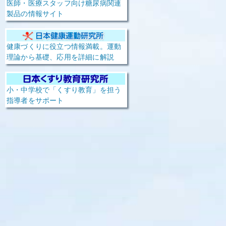
医師・医療スタッフ向け糖尿病関連
製品の情報サイト
健康づくりに役立つ情報満載。運動
理論から基礎、応用を詳細に解説
小・中学校で「くすり教育」を担う
指導者をサポート