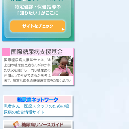
患者さん・医療スタッフのための糖
尿病の総合情報サイト