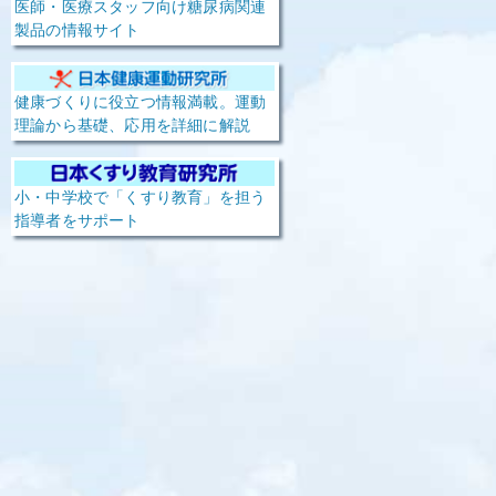
医師・医療スタッフ向け糖尿病関連
製品の情報サイト
健康づくりに役立つ情報満載。運動
理論から基礎、応用を詳細に解説
小・中学校で「くすり教育」を担う
指導者をサポート