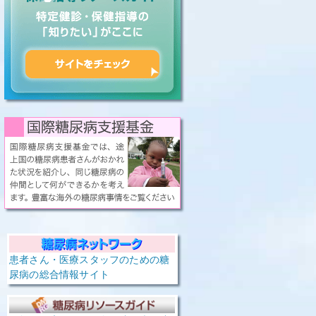
患者さん・医療スタッフのための糖
尿病の総合情報サイト