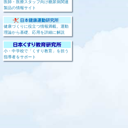
医師・医療スタッフ向け糖尿病関連
製品の情報サイト
健康づくりに役立つ情報満載。運動
理論から基礎、応用を詳細に解説
小・中学校で「くすり教育」を担う
指導者をサポート