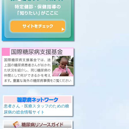
患者さん・医療スタッフのための糖
尿病の総合情報サイト