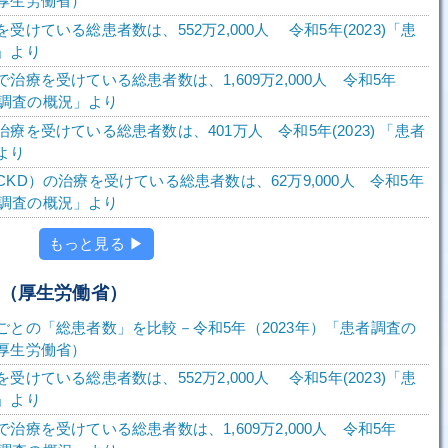
厚生労働省）
受けている総患者数は、552万2,000人 令和5年(2023)「患
」より
治療を受けている総患者数は、1,609万2,000人 令和5年
患者調査の概況」より
療を受けている総患者数は、401万人 令和5年(2023) 「患者
より
KD）の治療を受けている総患者数は、62万9,000人 令和5年
患者調査の概況」より
もっと見る ▶
査（厚生労働省）
ごとの「総患者数」を比較－令和5年（2023年）「患者調査の
厚生労働省）
受けている総患者数は、552万2,000人 令和5年(2023)「患
」より
治療を受けている総患者数は、1,609万2,000人 令和5年