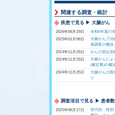
関連する調査・統計
疾患で見る ▶ 大腸がん
令和6年度の
2026年06月29日
大腸がんで治療
2025年01月06日
者調査の概況
がんの部位別
2024年11月25日
大腸がんによる
2024年11月25日
(確定数)の概
大腸がんの医療
2024年11月25日
り
調査項目で見る ▶ 患者数
世代別・性別
2025年06月17日